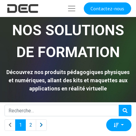
Contactez-nous
NOS SOLUTIONS
DE FORMATION
Découvrez nos produits pédagogiques physiques
et numériques, allant des kits et maquettes aux
applications en réalité virtuelle
1
2