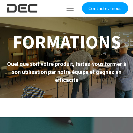
Contactez-nous
FORMATIONS
Quel que soit votre produit, faites-vous former à
son utilisation par notre équipe et gagnez en
efficacité