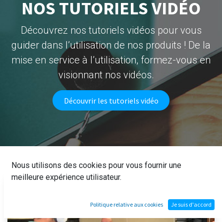
NOS TUTORIELS VIDÉO
Découvrez nos tutoriels vidéos pour vous
guider dans l’utilisation de nos produits ! De la
mise en service à l’utilisation, formez-vous en
visionnant nos vidéos.
Découvrir les tutoriels vidéo
Nous utilisons des cookies pour vous fournir une
meilleure expérience utilisateur.
Politique relative aux cookies
Je suis d'accord