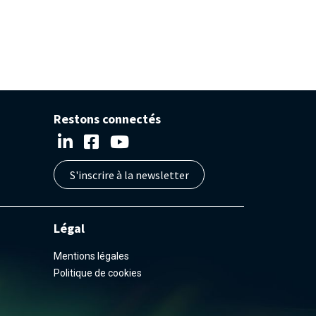
Restons connectés
S'inscrire à la newsletter
Légal
Mentions légales
Politique de cookies