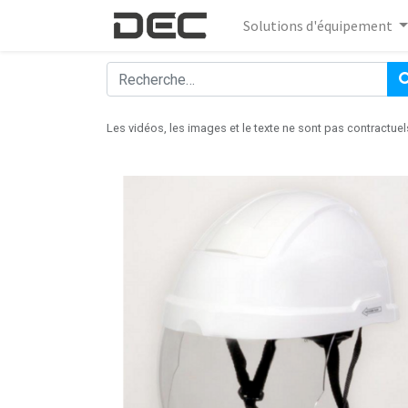
Solutions d'équipement
Les vidéos, les images et le texte ne sont pas contractuel