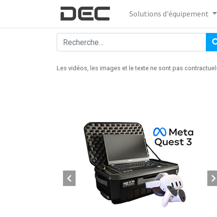
Solutions d'équipement
Les vidéos, les images et le texte ne sont pas contractuel