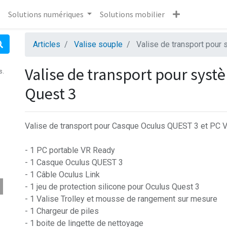
Solutions numériques
Solutions mobilier
Articles
Valise souple
Valise de transport pour 
Valise de transport pour systè
s.
Quest 3
Valise de transport pour Casque Oculus QUEST 3 et PC 
- 1 PC portable VR Ready
- 1 Casque Oculus QUEST 3
- 1 Câble Oculus Link
- 1 jeu de protection silicone pour Oculus Quest 3
- 1 Valise Trolley et mousse de rangement sur mesure
- 1 Chargeur de piles
- 1 boite de lingette de nettoyage