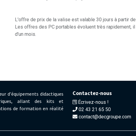
L'offre de prix de la valise est valable 30 jours à partir de
Les offres des PC portables évoluent très rapidement, il n
d'un mois.
Contactez-nous
eur d'équipements didactiques
iques, allant des kits et
Écrivez-nous !
tions de formation en réalité
02 43 21 65 50
contact@decgroupe.com