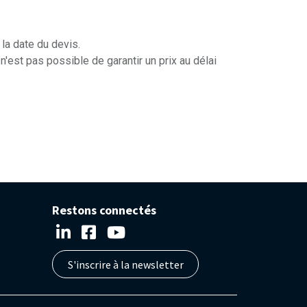
 la date du devis.
'est pas possible de garantir un prix au délai
Restons connectés
S'inscrire à la newsletter