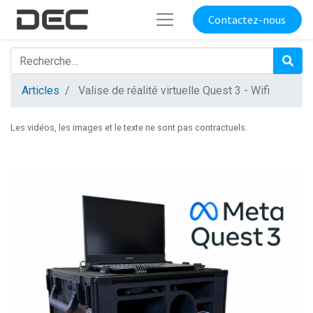
Contactez-nous
Articles
Valise de réalité virtuelle Quest 3 - Wifi
Les vidéos, les images et le texte ne sont pas contractuels.