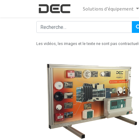
Solutions d'équipement
Les vidéos, les images et le texte ne sont pas contractuel