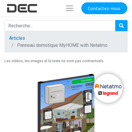
Contactez-nous
Articles
Panneau domotique MyHOME with Netatmo
Les vidéos, les images et le texte ne sont pas contractuels.