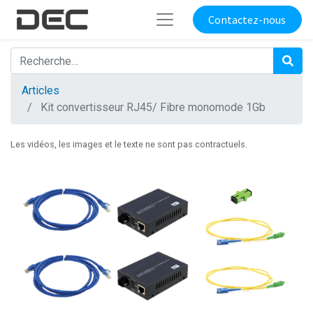
Contactez-nous
Articles
Kit convertisseur RJ45/ Fibre monomode 1Gb
Les vidéos, les images et le texte ne sont pas contractuels.