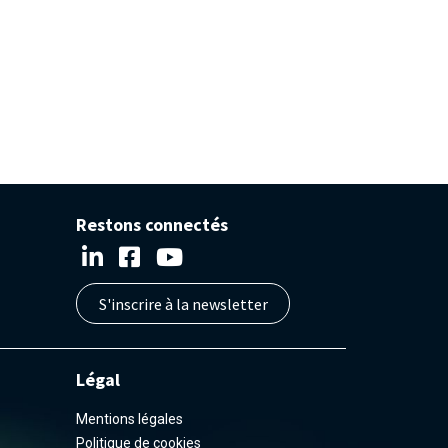
Restons connectés
S'inscrire à la newsletter
Légal
Mentions légales
Politique de cookies