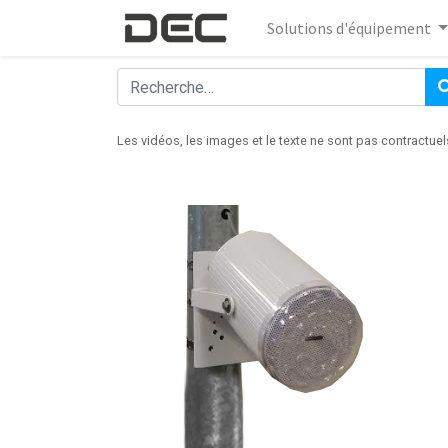
Solutions d'équipement
Les vidéos, les images et le texte ne sont pas contractuel