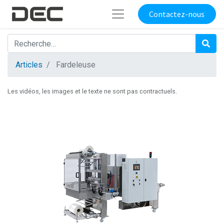
Contactez-nous
Articles
Fardeleuse
Les vidéos, les images et le texte ne sont pas contractuels.