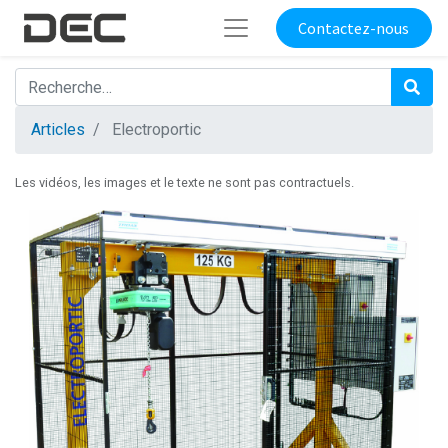
Contactez-nous
Articles
Electroportic
Les vidéos, les images et le texte ne sont pas contractuels.