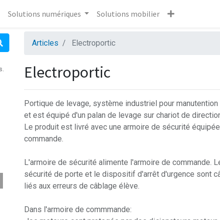
Solutions numériques
Solutions mobilier
Articles
Electroportic
Electroportic
s.
Portique de levage, système industriel pour manutention d
et est équipé d'un palan de levage sur chariot de directi
Le produit est livré avec une armoire de sécurité équipée
commande.
L'armoire de sécurité alimente l'armoire de commande. L
sécurité de porte et le dispositif d'arrêt d'urgence sont c
liés aux erreurs de câblage élève.
Dans l'armoire de commmande: