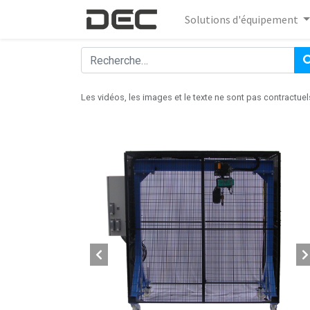
Solutions d'équipement
Les vidéos, les images et le texte ne sont pas contractuel