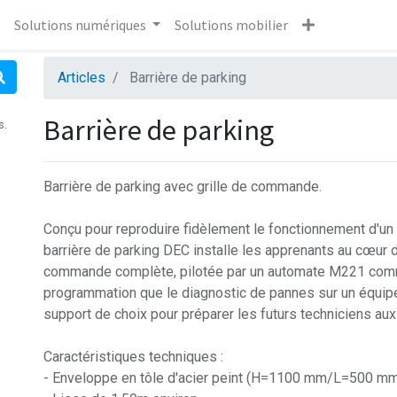
Solutions numériques
Solutions mobilier
Articles
Barrière de parking
Barrière de parking
s.
Barrière de parking avec grille de commande.
Conçu pour reproduire fidèlement le fonctionnement d'un
barrière de parking DEC installe les apprenants au cœur 
commande complète, pilotée par un automate M221 commu
programmation que le diagnostic de pannes sur un équipe
support de choix pour préparer les futurs techniciens aux
Caractéristiques techniques :
- Enveloppe en tôle d'acier peint (H=1100 mm/L=500 