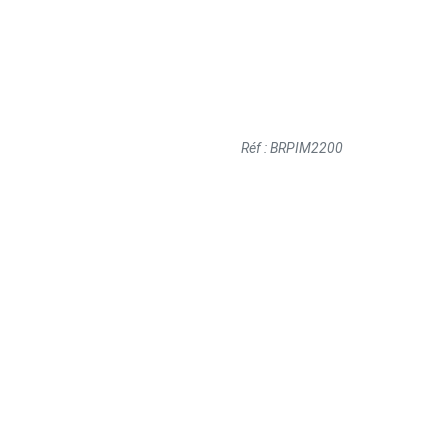
Réf : BRPIM2200