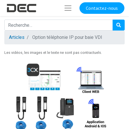
Contactez-nous
Articles
Option téléphonie IP pour baie VDI
Les vidéos, les images et le texte ne sont pas contractuels.