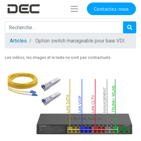
Contactez-nous
Articles
Option switch manageable pour baie VDI
Les vidéos, les images et le texte ne sont pas contractuels.