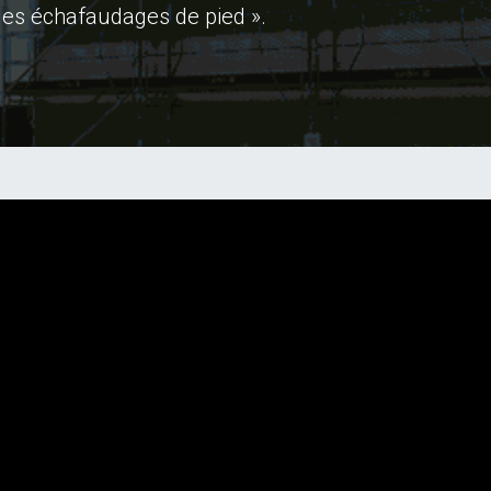
des échafaudages de pied ».