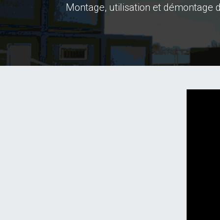
Montage, utilisation et démontage 