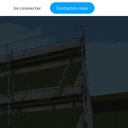
Se connecter
Contactez-nous