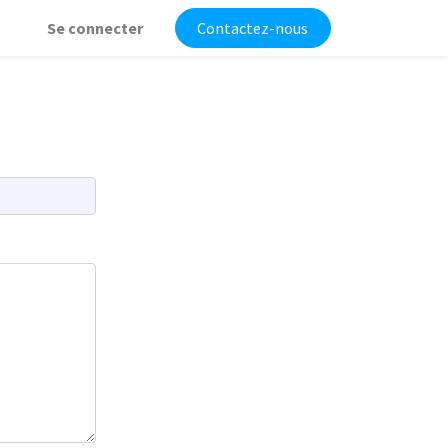
Se connecter
Contactez-nous