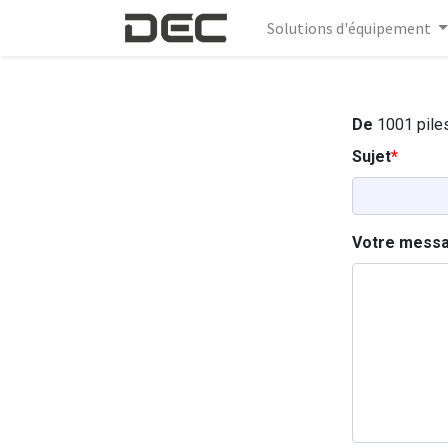
Solutions d'équipement
De
1001 piles
Sujet
Votre mess