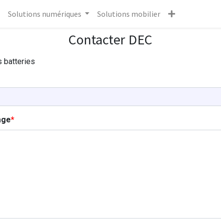
Solutions numériques
Solutions mobilier
Contacter DEC
 batteries
age